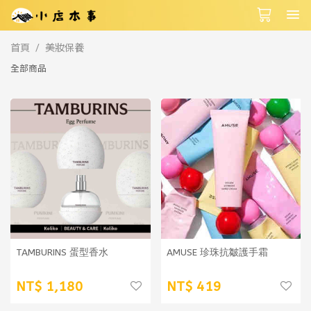
首頁
美妝保養
全部商品
TAMBURINS 蛋型香水
AMUSE 珍珠抗皺護手霜
1,180
419