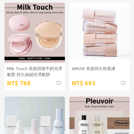
Milk Touch 長效持妝牛奶光澤
AMUSE 長效持久粉底液
氣墊 持久絲絨光澤氣墊
768
695