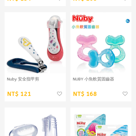
Nuby 安全指甲剪
NUBY 小魚軟質固齒器
121
168