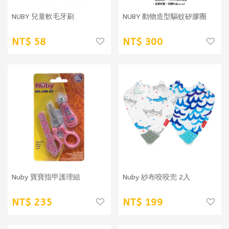
NUBY 兒童軟毛牙刷
NUBY 動物造型驅蚊矽膠圈
58
300
Nuby 寶寶指甲護理組
Nuby 紗布咬咬兜 2入
235
199