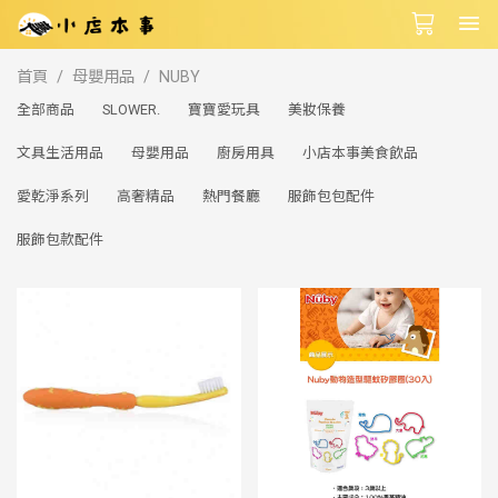
首頁
母嬰用品
NUBY
全部商品
SLOWER.
寶寶愛玩具
美妝保養
文具生活用品
母嬰用品
廚房用具
小店本事美食飲品
愛乾淨系列
高奢精品
熱門餐廳
服飾包包配件
服飾包款配件