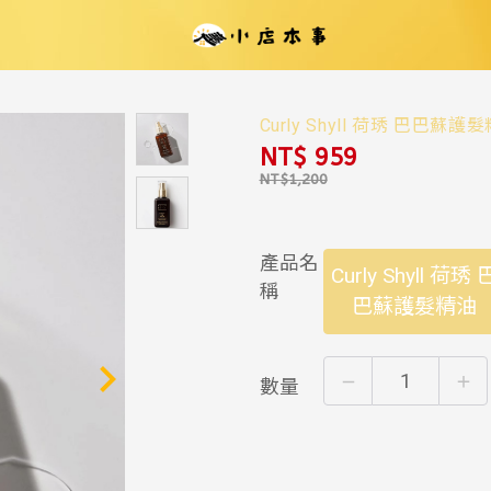
Curly Shyll 荷琇 巴巴蘇護
NT$ 959
產品名
Curly Shyll 荷琇 
稱
巴蘇護髮精油
數量