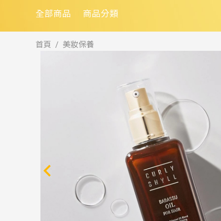
全部商品
商品分類
首頁
美妝保養