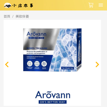
首頁
美妝保養