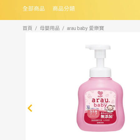
全部商品
商品分類
首頁
母嬰用品
arau baby 愛樂寶