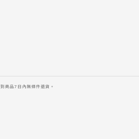
到商品7日內無條件退貨。