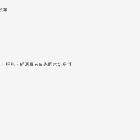
裝等
線上服務，經消費者事先同意始提供