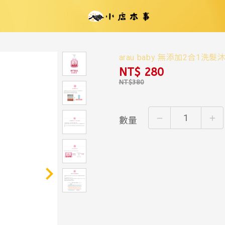
arau baby 無添加2
NT$ 280
數量