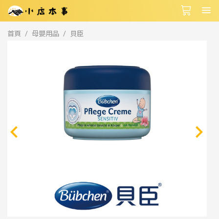
首頁
母嬰用品
貝臣